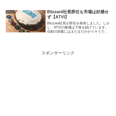
Blizzard社長辞任も市場は好感せ
ゲーム
ず【ATVI】
Blizzard社長が辞任を発表しました。しか
し、ATVIの株価は下落を続けています。
信頼の回復にはまだまだかかりそうで
す。
スポンサーリンク