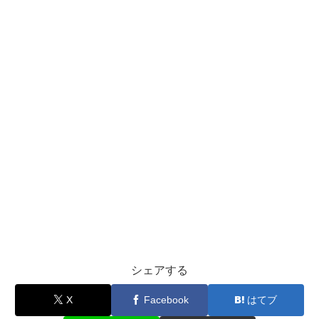
シェアする
X
Facebook
はてブ