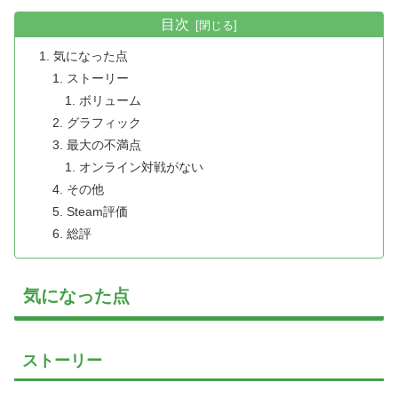
目次
気になった点
ストーリー
ボリューム
グラフィック
最大の不満点
オンライン対戦がない
その他
Steam評価
総評
気になった点
ストーリー