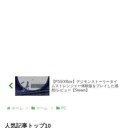
【PS5/XBox】デジモンストーリータイ
ムストレンジャー体験版をプレイした感
想/レビュー【Steam】
ホーム
ゲーム
PC
人気記事トップ10