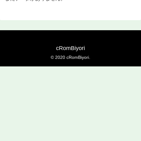
cRomBiyori
© 2020 cRomBiyori.