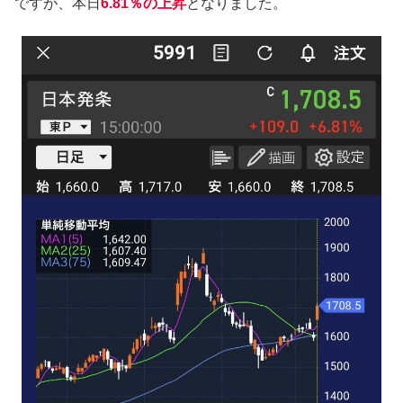
ですが、本日
6.81％の上昇
となりました。