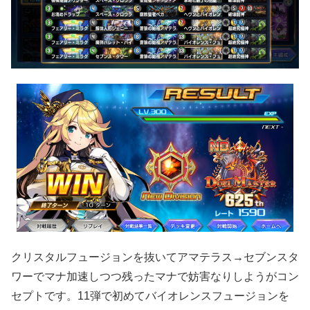
クリスタルフュージョンを抜いてアマテラス→セブンスタ
ワーでマナ加速しつつ残ったマナで妨害なりしようがコン
セプトです。11弾で初めてバイオレンスフュージョンを