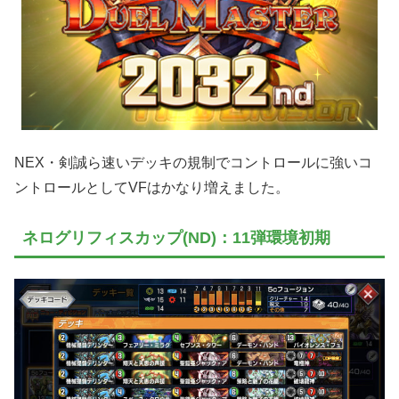
NEX・剣誠ら速いデッキの規制でコントロールに強いコ
ントロールとしてVFはかなり増えました。
ネログリフィスカップ(ND)：11弾環境初期