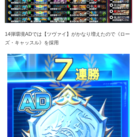
14弾環境ADでは【ツヴァイ】がかなり増えたので《ロー
ズ・キャッスル》を採用