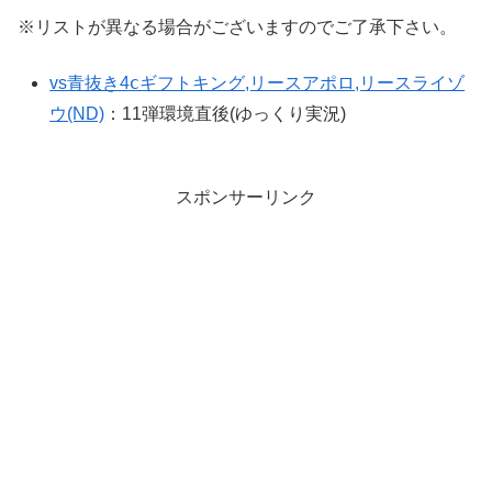
※リストが異なる場合がございますのでご了承下さい。
vs青抜き4ⅽギフトキング,リースアポロ,リースライゾ
ウ(ND)
：11弾環境直後(ゆっくり実況)
スポンサーリンク