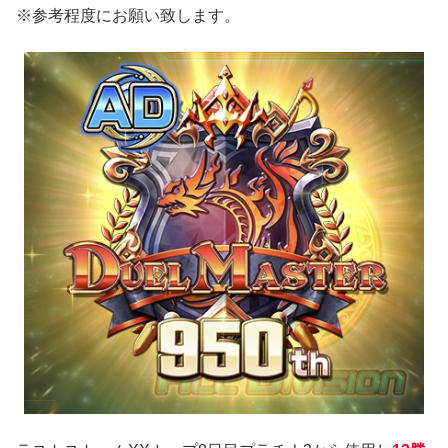
※参考程度にお願い致します。