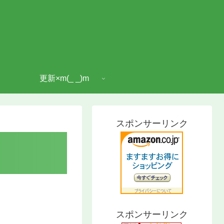
更新×m(_ _)m
スポンサーリンク
】
スポンサーリンク