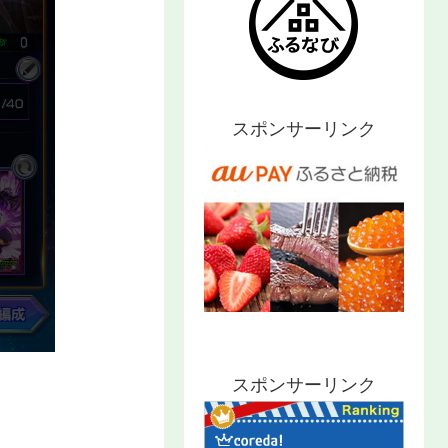
スポンサーリンク
スポンサーリンク