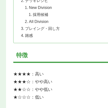
デッキレシピ
New Division
採用候補
All Division
プレイング・回し方
雑感
特徴
★★★★：高い
★★★☆：やや高い
★★☆☆：やや低い
★☆☆☆：低い