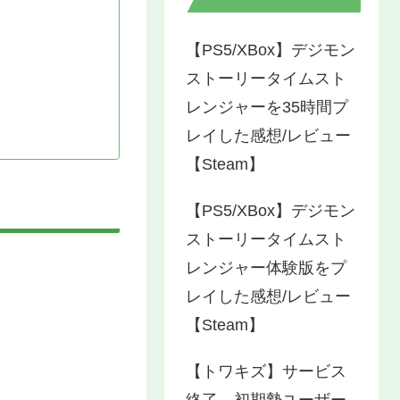
【PS5/XBox】デジモン
ストーリータイムスト
レンジャーを35時間プ
レイした感想/レビュー
【Steam】
【PS5/XBox】デジモン
ストーリータイムスト
レンジャー体験版をプ
レイした感想/レビュー
【Steam】
【トワキズ】サービス
終了…初期勢ユーザー