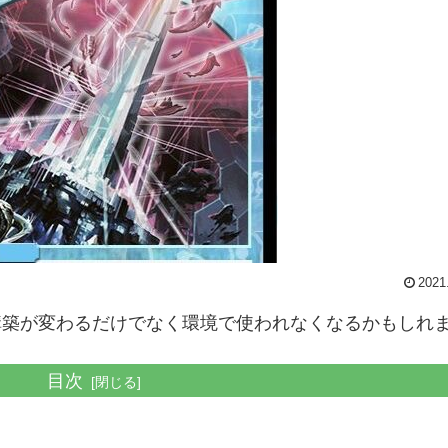
2021
構築が変わるだけでなく環境で使われなくなるかもしれ
目次