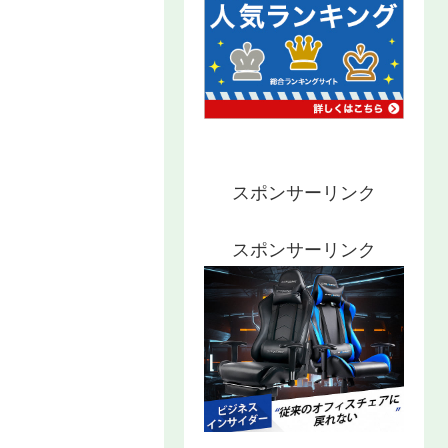
スポンサーリンク
スポンサーリンク