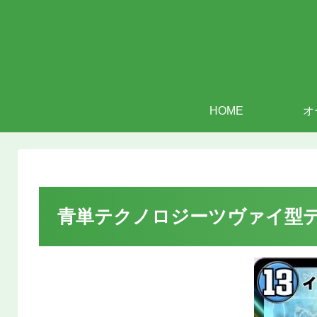
HOME
オ
青単テクノロジーツヴァイ型デ