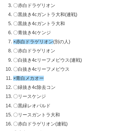
〇赤白ドラゲリオン
〇黒抜き4cガントラ大和(連戦)
〇黒抜き4cガントラ大和
〇青抜き4cケンジ
×赤白ドラゲリオン
(別の人)
〇赤白ドラゲリオン
〇白抜き4cリーフメビウス(連戦)
〇白抜き4cリーフメビウス
×青白メカオー
〇緑抜き4c除去コン
〇リースケンジ
〇黒緑レオパルド
〇リースガントラ大和
〇赤白ドラゲリオン(連戦)