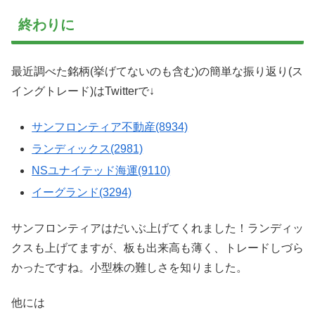
終わりに
最近調べた銘柄(挙げてないのも含む)の簡単な振り返り(ス
イングトレード)はTwitterで↓
サンフロンティア不動産(8934)
ランディックス(2981)
NSユナイテッド海運(9110)
イーグランド(3294)
サンフロンティアはだいぶ上げてくれました！ランディッ
クスも上げてますが、板も出来高も薄く、トレードしづら
かったですね。小型株の難しさを知りました。
他には