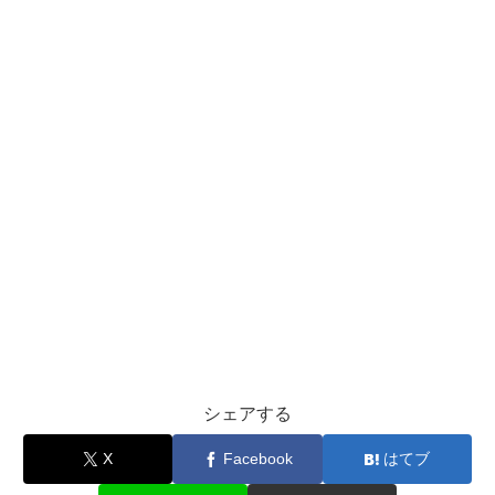
シェアする
X
Facebook
はてブ