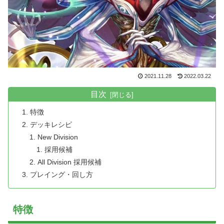
2021.11.28
2022.03.22
目次
特徴
デッキレシピ
New Division
採用候補
All Division 採用候補
プレイング・回し方
特徴