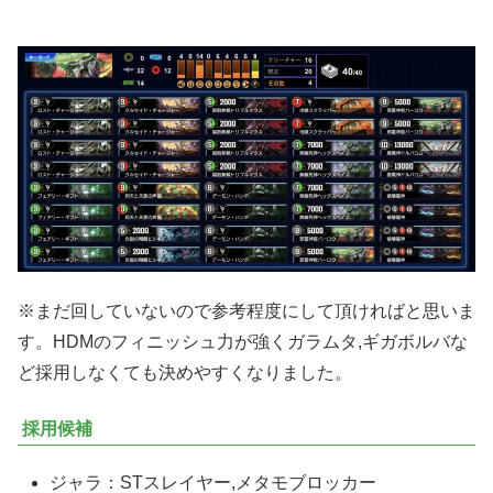
※まだ回していないので参考程度にして頂ければと思いま
す。HDMのフィニッシュ力が強くガラムタ,ギガボルバな
ど採用しなくても決めやすくなりました。
採用候補
ジャラ：STスレイヤー,メタモブロッカー