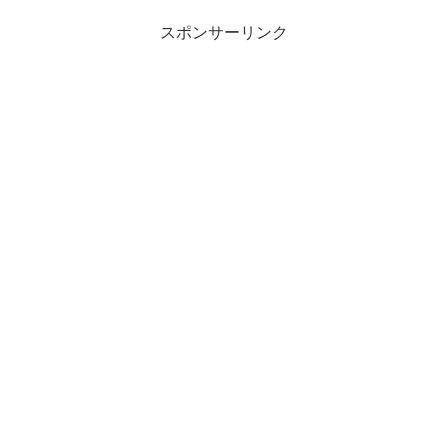
スポンサーリンク