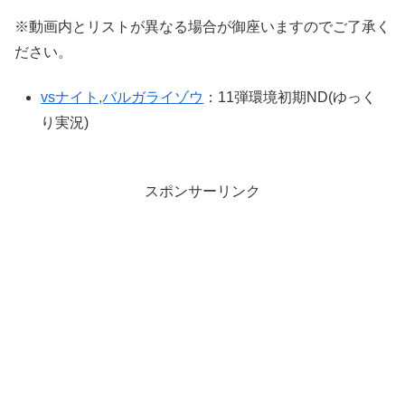
※動画内とリストが異なる場合が御座いますのでご了承く
ださい。
vsナイト,バルガライゾウ
：11弾環境初期ND(ゆっく
り実況)
スポンサーリンク