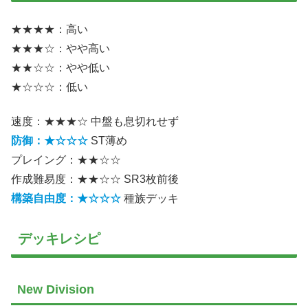
★★★★：高い
★★★☆：やや高い
★★☆☆：やや低い
★☆☆☆：低い
速度：★★★☆ 中盤も息切れせず
防御：★☆☆☆
ST薄め
プレイング：★★☆☆
作成難易度：★★☆☆ SR3枚前後
構築自由度：★☆☆☆
種族デッキ
デッキレシピ
New Division