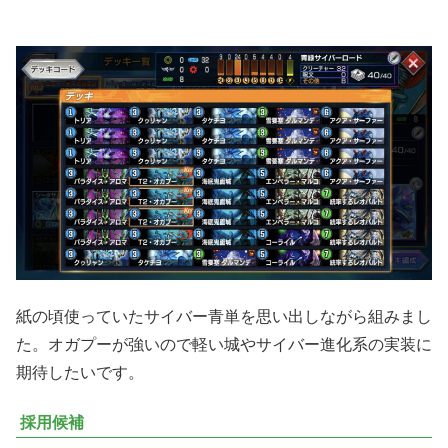
紙の頃使っていたサイバー青単を思い出しながら組みまし
た。オガプーが強いので軽い城やサイバー進化系の実装に
期待したいです。
採用候補