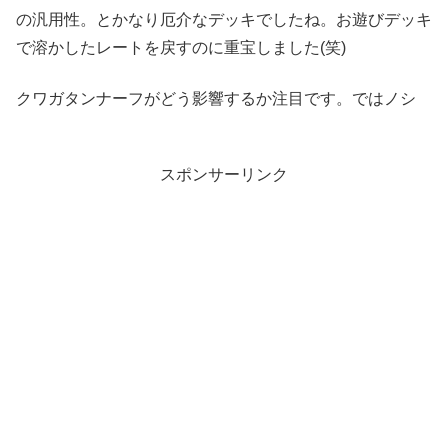
の汎用性。とかなり厄介なデッキでしたね。お遊びデッキ
で溶かしたレートを戻すのに重宝しました(笑)
クワガタンナーフがどう影響するか注目です。ではノシ
スポンサーリンク