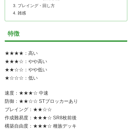
プレイング・回し方
雑感
特徴
★★★★：高い
★★★☆：やや高い
★★☆☆：やや低い
★☆☆☆：低い
速度：★★★☆ 中速
防御：★★☆☆ STブロッカーあり
プレイング：★★☆☆
作成難易度：★★★☆ SR8枚前後
構築自由度：★★★☆ 種族デッキ