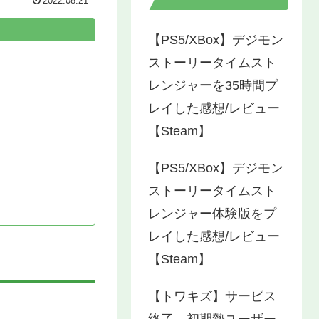
2022.08.21
【PS5/XBox】デジモン
ストーリータイムスト
レンジャーを35時間プ
レイした感想/レビュー
【Steam】
【PS5/XBox】デジモン
ストーリータイムスト
レンジャー体験版をプ
レイした感想/レビュー
【Steam】
【トワキズ】サービス
終了…初期勢ユーザー