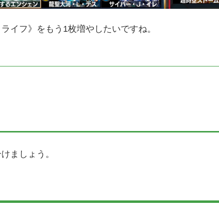
ライフ》をもう1枚増やしたいですね。
分けましょう。