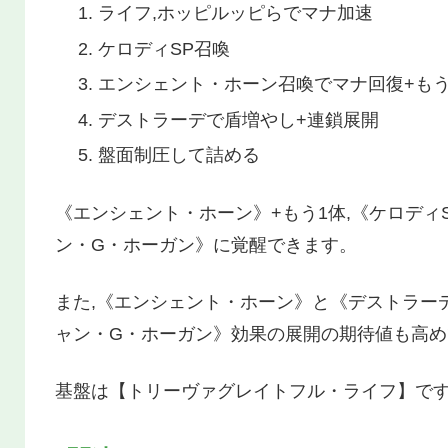
ライフ,ホッピルッピらでマナ加速
ケロディSP召喚
エンシェント・ホーン召喚でマナ回復+もう
デストラーデで盾増やし+連鎖展開
盤面制圧して詰める
《エンシェント・ホーン》+もう1体,《ケロデ
ン・G・ホーガン》に覚醒できます。
また,《エンシェント・ホーン》と《デストラー
ャン・G・ホーガン》効果の展開の期待値も高め
基盤は【トリーヴァグレイトフル・ライフ】です