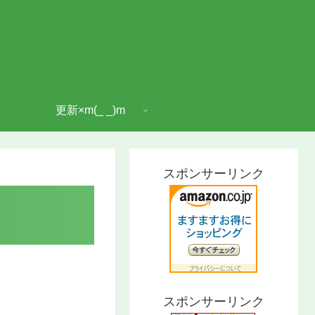
更新×m(_ _)m
スポンサーリンク
スポンサーリンク