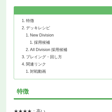
特徴
デッキレシピ
New Division
採用候補
All Division 採用候補
プレイング・回し方
関連リンク
対戦動画
特徴
★★★★：高い