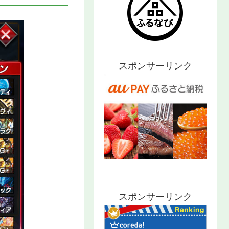
スポンサーリンク
スポンサーリンク