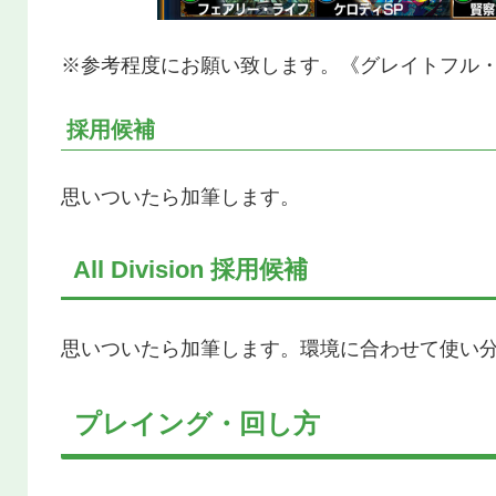
※参考程度にお願い致します。《グレイトフル・
採用候補
思いついたら加筆します。
All Division 採用候補
思いついたら加筆します。環境に合わせて使い
プレイング・回し方