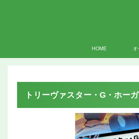
HOME
オ
トリーヴァスター・G・ホーガ