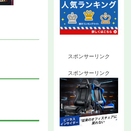
スポンサーリンク
スポンサーリンク