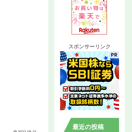
スポンサーリンク
最近の投稿