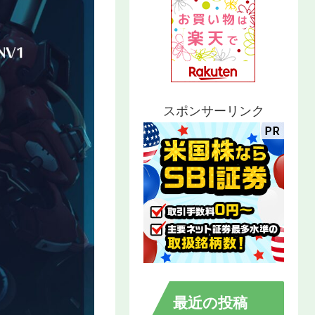
スポンサーリンク
最近の投稿