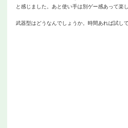
と感じました。あと使い手は別ゲー感あって楽
武器型はどうなんでしょうか。時間あれば試して