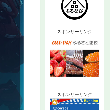
スポンサーリンク
スポンサーリンク