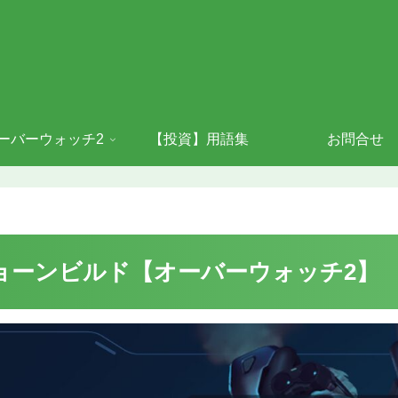
ーバーウォッチ2
【投資】用語集
お問合せ
ョーンビルド【オーバーウォッチ2】