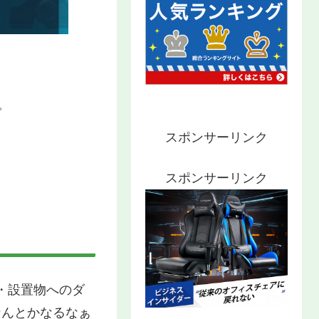
。
スポンサーリンク
スポンサーリンク
・設置物へのダ
なんとかなるなぁ