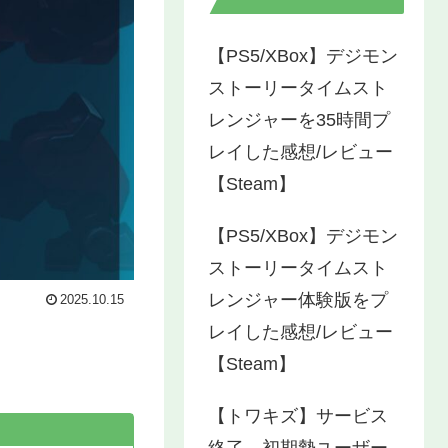
【PS5/XBox】デジモン
ストーリータイムスト
レンジャーを35時間プ
レイした感想/レビュー
【Steam】
【PS5/XBox】デジモン
ストーリータイムスト
レンジャー体験版をプ
2025.10.15
レイした感想/レビュー
【Steam】
【トワキズ】サービス
終了…初期勢ユーザー