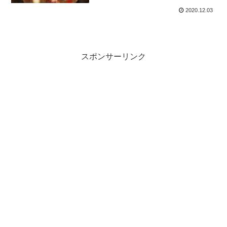
2020.12.03
スポンサーリンク