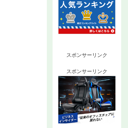
スポンサーリンク
スポンサーリンク