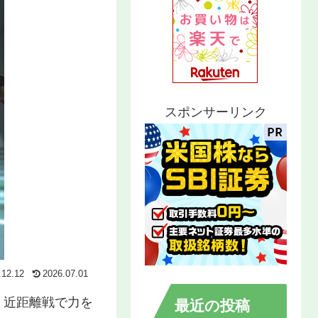
スポンサーリンク
.12.12
2026.07.01
、近距離戦で力を
最近の投稿