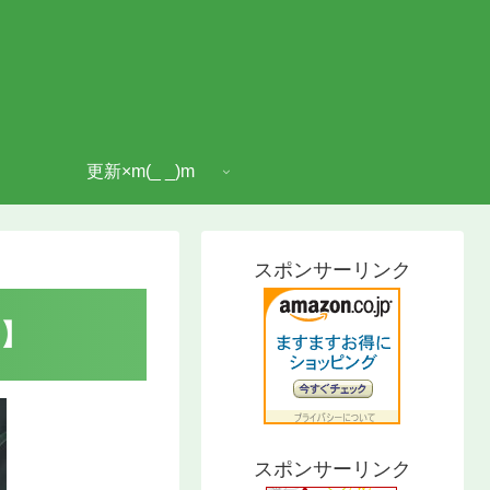
更新×m(_ _)m
スポンサーリンク
】
スポンサーリンク