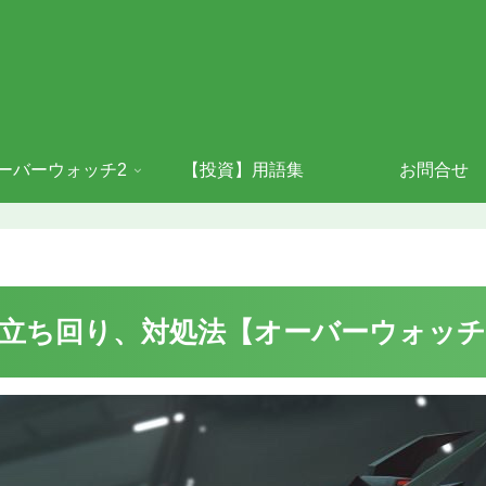
ーバーウォッチ2
【投資】用語集
お問合せ
と立ち回り、対処法【オーバーウォッチ