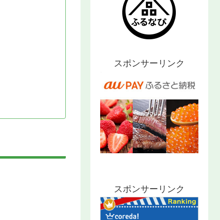
スポンサーリンク
スポンサーリンク