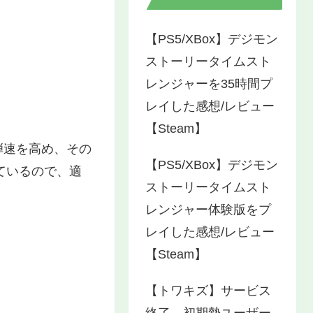
【PS5/XBox】デジモン
ストーリータイムスト
レンジャーを35時間プ
レイした感想/レビュー
【Steam】
弾速を高め、その
【PS5/XBox】デジモン
ているので、適
ストーリータイムスト
レンジャー体験版をプ
レイした感想/レビュー
【Steam】
【トワキズ】サービス
終了…初期勢ユーザー