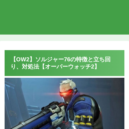
【OW2】ソルジャー76の特徴と立ち回
り、対処法【オーバーウォッチ2】