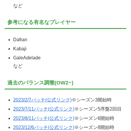
など
参考になる有名なプレイヤー
Dafran
Kabaji
GaleAdelade
など
過去のバランス調整(OW2~)
2023/2/7パッチ(公式リンク)
※シーズン3開始時
2023/7/11パッチ(公式リンク)
※シーズン5序盤2回目
2023/8/11パッチ(公式リンク)
※シーズン6開始時
2023/12/6パッチ(公式リンク)
※シーズン8開始時