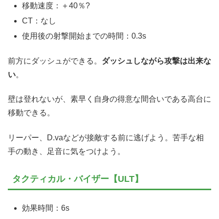
移動速度：＋40％?
CT：なし
使用後の射撃開始までの時間：0.3s
前方にダッシュができる。
ダッシュしながら攻撃は出来な
い
。
壁は登れないが、素早く自身の得意な間合いである高台に
移動できる。
リーパー、D.vaなどが接敵する前に逃げよう。苦手な相
手の動き、足音に気をつけよう。
タクティカル・バイザー【ULT】
効果時間：6s