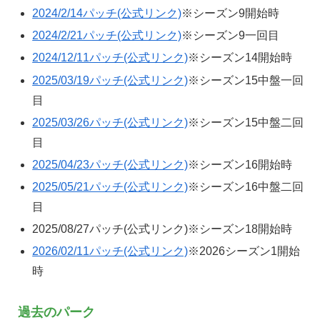
2024/2/14パッチ(公式リンク)
※シーズン9開始時
2024/2/21パッチ(公式リンク)
※シーズン9一回目
2024/12/11パッチ(公式リンク)
※シーズン14開始時
2025/03/19パッチ(公式リンク)
※シーズン15中盤一回
目
2025/03/26パッチ(公式リンク)
※シーズン15中盤二回
目
2025/04/23パッチ(公式リンク)
※シーズン16開始時
2025/05/21パッチ(公式リンク)
※シーズン16中盤二回
目
2025/08/27パッチ(公式リンク)※シーズン18開始時
2026/02/11パッチ(公式リンク)
※2026シーズン1開始
時
過去のパーク