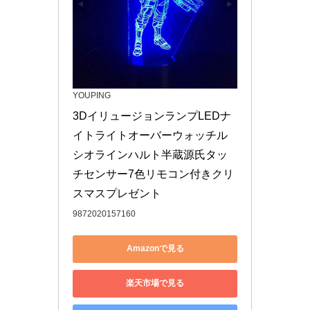
YOUPING
3DイリュージョンランプLEDナ
イトライトオーバーウォッチル
シオラインハルト半蔵源氏タッ
チセンサー7色リモコン付きクリ
スマスプレゼント
9872020157160
Amazonで見る
楽天市場で見る