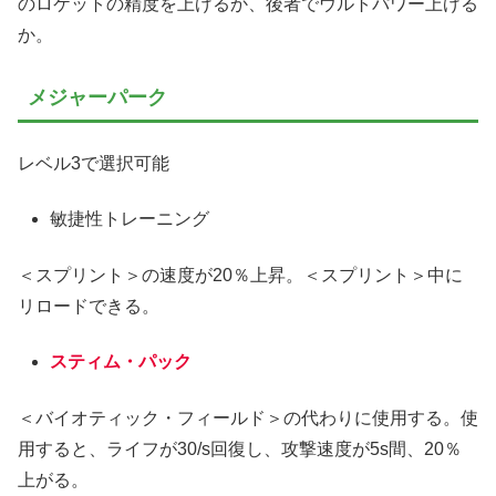
のロケットの精度を上げるか、後者でウルトパワー上げる
か。
メジャーパーク
レベル3で選択可能
敏捷性トレーニング
＜スプリント＞の速度が20％上昇。＜スプリント＞中に
リロードできる。
スティム・パック
＜バイオティック・フィールド＞の代わりに使用する。使
用すると、ライフが30/s回復し、攻撃速度が5s間、20％
上がる。