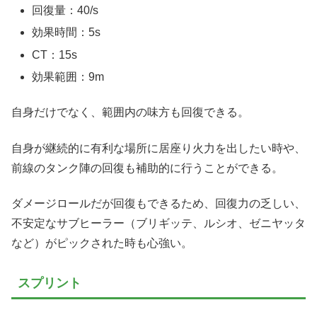
回復量：40/s
効果時間：5s
CT：15s
効果範囲：9m
自身だけでなく、範囲内の味方も回復できる。
自身が継続的に有利な場所に居座り火力を出したい時や、
前線のタンク陣の回復も補助的に行うことができる。
ダメージロールだが回復もできるため、回復力の乏しい、
不安定なサブヒーラー（ブリギッテ、ルシオ、ゼニヤッタ
など）がピックされた時も心強い。
スプリント