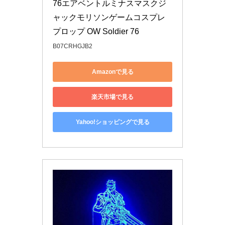
76エアベントルミナスマスクジ
ャックモリソンゲームコスプレ
プロップ OW Soldier 76
B07CRHGJB2
Amazonで見る
楽天市場で見る
Yahoo!ショッピングで見る