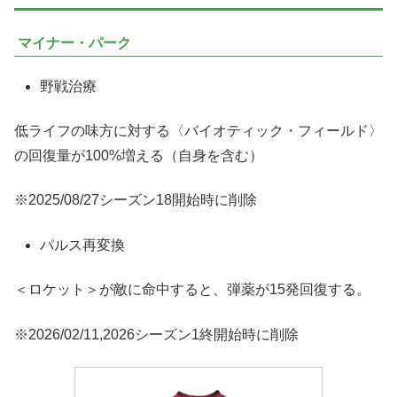
マイナー・パーク
野戦治療
低ライフの味方に対する〈バイオティック・フィールド〉
の回復量が100%増える（自身を含む）
※2025/08/27シーズン18開始時に削除
パルス再変換
＜ロケット＞が敵に命中すると、弾薬が15発回復する。
※2026/02/11,2026シーズン1終開始時に削除