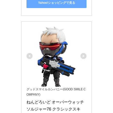
Yahoo!ショッピングで見る
グッドスマイルカンパニー(GOOD SMILE C
OMPANY)
ねんどろいど オーバーウォッチ 
ソルジャー76 クラシックスキ