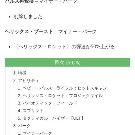
パルス再変換
– マイナー・パーク
削除しました
ヘリックス・ブースト
– マイナー・パーク
〈ヘリックス・ロケット〉の弾速が50%上がる
目次
特徴
アビリティ
ヘビー・パルス・ライフル：ヒットスキャン
ヘリックス・ロケット：プロジェクタイル
バイオティック・フィールド
スプリント
タクティカル・バイザー【ULT】
パーク
マイナーパーク