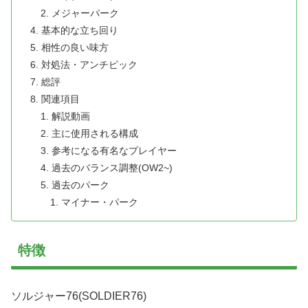
メジャーパーク
基本的な立ち回り
相性の良い味方
対処法・アンチピック
総評
関連項目
解説動画
主に使用される構成
参考になる有名なプレイヤー
過去のバランス調整(OW2~)
過去のパーク
マイナー・パーク
特徴
ソルジャー76(SOLDIER76)