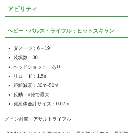
アビリティ
ヘビー・パルス・ライフル：ヒットスキャン
ダメージ：6～19
装填数：30
ヘッドショット：あり
リロード：1.5s
距離減衰：30m~50m
反動：6発で最大
発射体合計サイズ：0.07m
メイン射撃：アサルトライフル