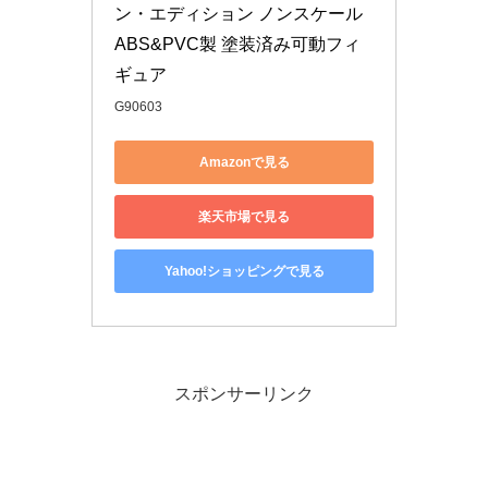
ン・エディション ノンスケール 
ABS&PVC製 塗装済み可動フィ
ギュア
G90603
Amazonで見る
楽天市場で見る
Yahoo!ショッピングで見る
スポンサーリンク