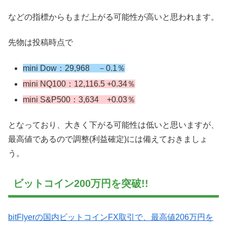
などの指標からもまだ上がる可能性が高いと思われます。
先物は投稿時点で
mini Dow：29,968 －0.1％
mini NQ100：12,116.5 +0.34％
mini S&P500：3,634 +0.03％
となっており、大きく下がる可能性は低いと思いますが、
最高値であるので調整(利益確定)には備えておきましょ
う。
ビットコイン200万円を突破!!
bitFlyerの国内ビットコインFX取引で、最高値206万円を