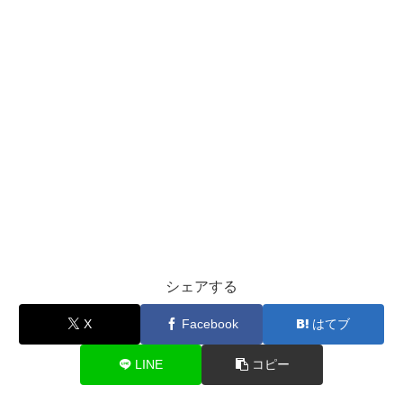
シェアする
X
Facebook
はてブ
LINE
コピー