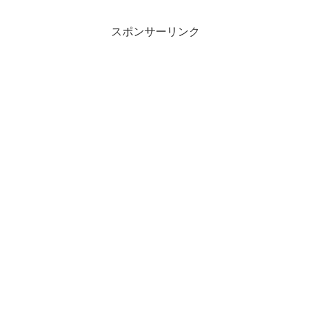
スポンサーリンク