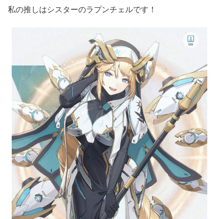
私の推しはシスターのラプンチェルです！