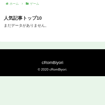
ホーム
ゲーム
人気記事トップ10
まだデータがありません。
cRomBiyori
© 2020 cRomBiyori.