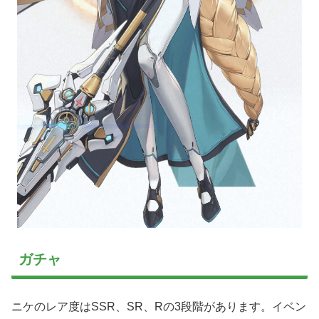
ガチャ
ニケのレア度はSSR、SR、Rの3段階があります。イベン