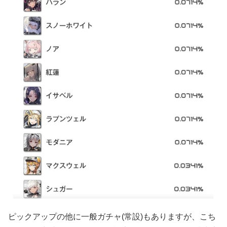
ピックアップの他に一般ガチャ(常設)もありますが、こち