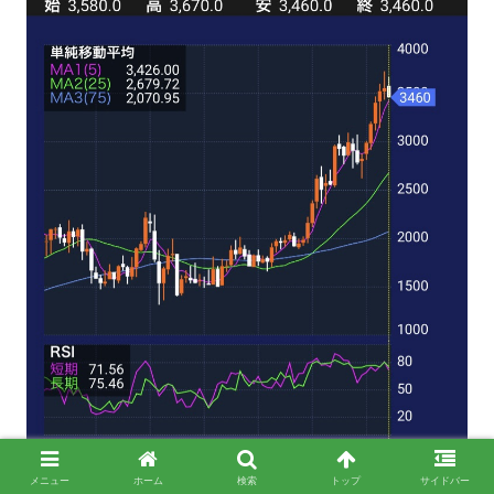
メニュー
ホーム
検索
トップ
サイドバー