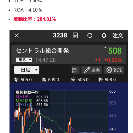
ROE：9.50%
ROA：4.10％
流動比率：284.81%