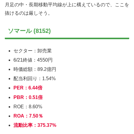
月足の中・長期移動平均線が上に構えているので、ここを
抜けるのは厳しそう。
ソマール (8152)
セクター：卸売業
6/21終値：4550円
時価総額：89.2億円
配当利回り：1.54%
PER：6.44倍
PBR：0.51倍
ROE：8.60%
ROA：7.50％
流動比率：375.37%