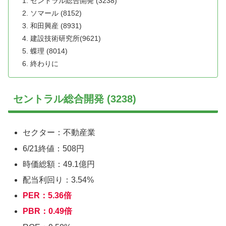
セントラル総合開発 (3238)
ソマール (8152)
和田興産 (8931)
建設技術研究所(9621)
蝶理 (8014)
終わりに
セントラル総合開発 (3238)
セクター：不動産業
6/21終値：508円
時価総額：49.1億円
配当利回り：3.54%
PER：5.36倍
PBR：0.49倍